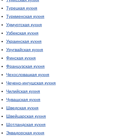
Турецкая кухня
Туркменская кухня
Удмуртская кухня
Узбекская кухня
Украинская кухня
Уругвайская кухня
Финская кухня
Французская кухня
Чехословацкая кухня
Чечено-ингушская кухня
Чилийская кухня
Чувашская кухня
Шведская кухня
Швейцарская кухня
Шотландская кухня
Эквадорская кухня