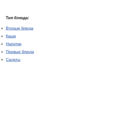
Тип блюда:
Вторые блюда
Каши
Напитки
Первые блюда
Салаты