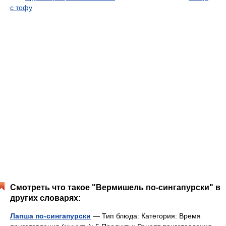
с тофу
Смотреть что такое "Вермишель по-сингапурски" в
других словарях:
Лапша по-сингапурски
— Тип блюда: Категория: Время