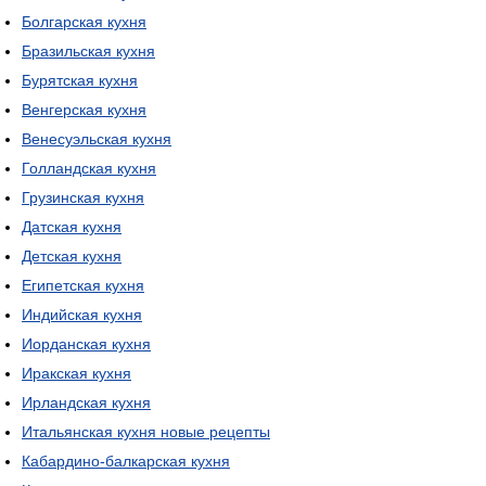
Болгарская кухня
Бразильская кухня
Бурятская кухня
Венгерская кухня
Венесуэльская кухня
Голландская кухня
Грузинская кухня
Датская кухня
Детская кухня
Египетская кухня
Индийская кухня
Иорданская кухня
Иракская кухня
Ирландская кухня
Итальянская кухня новые рецепты
Кабардино-балкарская кухня