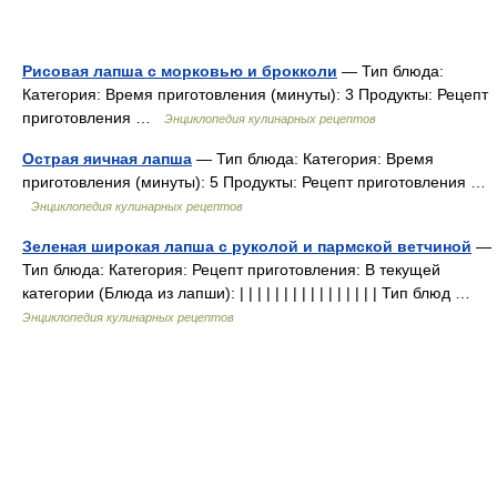
Рисовая лапша с морковью и брокколи
— Тип блюда:
Категория: Время приготовления (минуты): 3 Продукты: Рецепт
приготовления …
Энциклопедия кулинарных рецептов
Острая яичная лапша
— Тип блюда: Категория: Время
приготовления (минуты): 5 Продукты: Рецепт приготовления …
Энциклопедия кулинарных рецептов
Зеленая широкая лапша с руколой и пармской ветчиной
—
Тип блюда: Категория: Рецепт приготовления: В текущей
категории (Блюда из лапши): | | | | | | | | | | | | | | | | Тип блюд …
Энциклопедия кулинарных рецептов