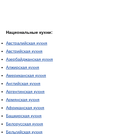
Национальные кухни:
Австралийская кухня
Австрийская кухня
Азербайджанская кухня
Алжирская кухня
Американская кухня
Английская кухня
Аргентинская кухня
Армянская кухня
Африканская кухня
Башкирская кухня
Белорусская кухня
Бельгийская кухня