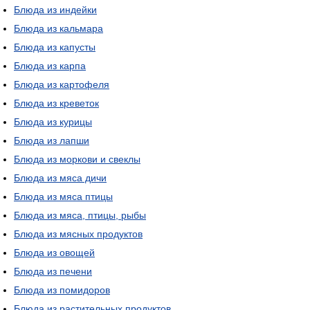
Блюда из индейки
Блюда из кальмара
Блюда из капусты
Блюда из карпа
Блюда из картофеля
Блюда из креветок
Блюда из курицы
Блюда из лапши
Блюда из моркови и свеклы
Блюда из мяса дичи
Блюда из мяса птицы
Блюда из мяса, птицы, рыбы
Блюда из мясных продуктов
Блюда из овощей
Блюда из печени
Блюда из помидоров
Блюда из растительных продуктов