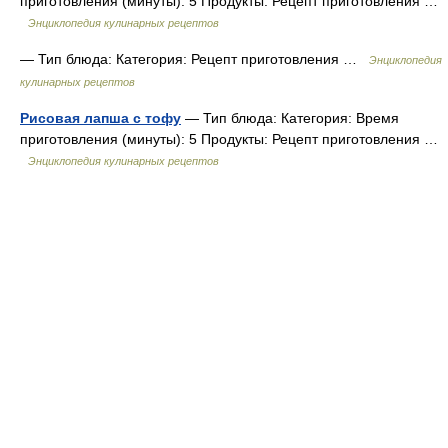
приготовления (минуты): 5 Продукты: Рецепт приготовления …
Энциклопедия кулинарных рецептов
— Тип блюда: Категория: Рецепт приготовления …
Энциклопедия
кулинарных рецептов
Рисовая лапша с тофу
— Тип блюда: Категория: Время
приготовления (минуты): 5 Продукты: Рецепт приготовления …
Энциклопедия кулинарных рецептов