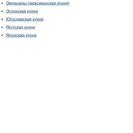
Эмпанады (мексиканская кухня)
Эстонская кухня
Югославская кухня
Якутская кухня
Японская кухня