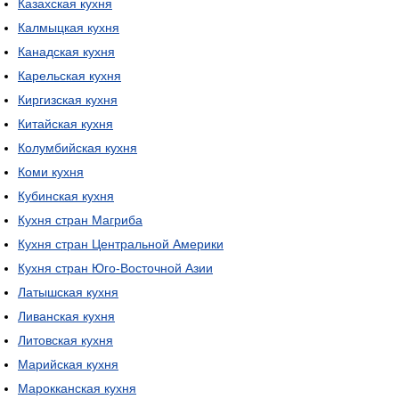
Казахская кухня
Калмыцкая кухня
Канадская кухня
Карельская кухня
Киргизская кухня
Китайская кухня
Колумбийская кухня
Коми кухня
Кубинская кухня
Кухня стран Магриба
Кухня стран Центральной Америки
Кухня стран Юго-Восточной Азии
Латышская кухня
Ливанская кухня
Литовская кухня
Марийская кухня
Марокканская кухня